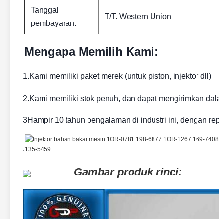
Tanggal
T/T. Western Union
pembayaran:
Mengapa Memilih Kami:
1.Kami memiliki paket merek (untuk piston, injektor dll)
2.Kami memiliki stok penuh, dan dapat mengirimkan dal
3Hampir 10 tahun pengalaman di industri ini, dengan rep
.
Gambar produk rinci: