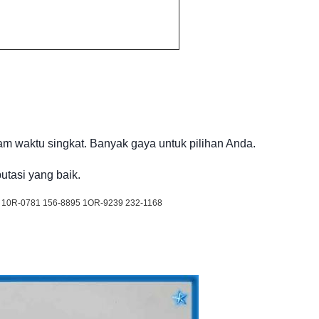
am waktu singkat. Banyak gaya untuk pilihan Anda.
utasi yang baik.