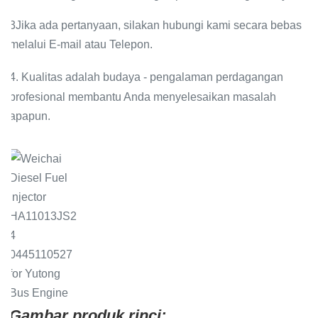
3Jika ada pertanyaan, silakan hubungi kami secara bebas
melalui E-mail atau Telepon.
4. Kualitas adalah budaya - pengalaman perdagangan
profesional membantu Anda menyelesaikan masalah
apapun.
Gambar produk rinci: