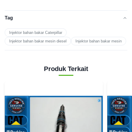
Tag
Injektor bahan bakar Caterpillar
Injektor bahan bakar mesin diesel
Injektor bahan bakar mesin
Produk Terkait