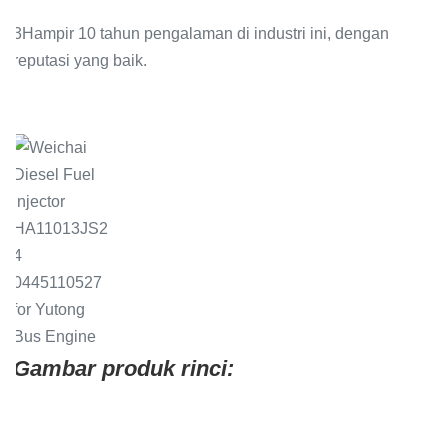
3Hampir 10 tahun pengalaman di industri ini, dengan
reputasi yang baik.
.
Gambar produk rinci: