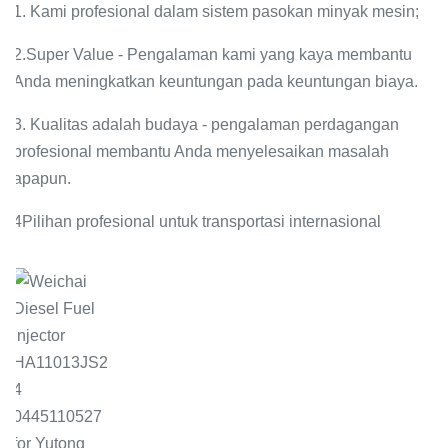
1. Kami profesional dalam sistem pasokan minyak mesin;
2.Super Value - Pengalaman kami yang kaya membantu
Anda meningkatkan keuntungan pada keuntungan biaya.
3. Kualitas adalah budaya - pengalaman perdagangan
profesional membantu Anda menyelesaikan masalah
apapun.
4Pilihan profesional untuk transportasi internasional