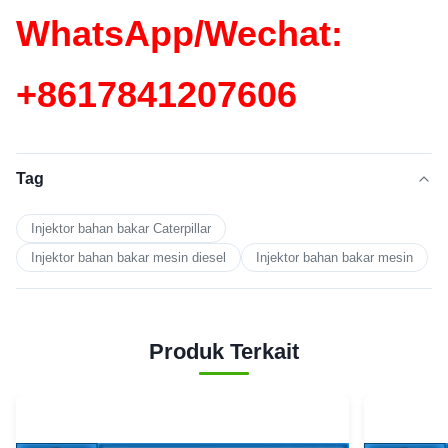
WhatsApp/Wechat:
+86
17841207606
Tag
Injektor bahan bakar Caterpillar
Injektor bahan bakar mesin diesel
Injektor bahan bakar mesin
Produk Terkait