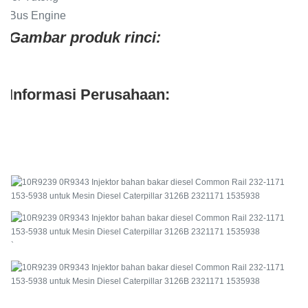
Gambar produk rinci:
Informasi Perusahaan:
`